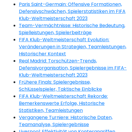
Paris Saint-Germain: Offensive Formationen,
Defensivschwächen, Spielerstatistiken im FIFA
Klub-Weltmeisterschaft 2023
Team-Vermächtnisse: Historische Bedeutung,
Spielleistungen, Spielerbeiträge
FIFA Klub-Weltmeisterschaft Evolution:
Veränderungen in Strategien, Teamleistungen,
Historischer Kontext
Real Madrid: Torschützen-Trends,
Defensivorganisation, Spielergebnisse im FIFA-
Klub-Weltmeisterschaft 2023
Frühere Finals: Spielergebnisse,
Schlüsselspieler, Taktische Einblicke
FIFA Klub-Weltmeisterschaft Rekorde:
Bemerkenswerte Erfolge, Historische
Statistiken, Teamleistungen
Vergangene Turniere: Historische Daten,
Teamanalyse, Spielergebnisse
Liverpool: Effektivität von Konterangriffen,