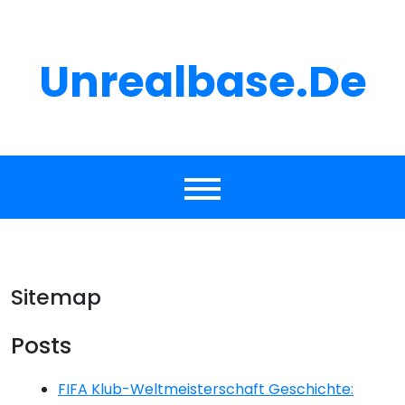
Skip
to
content
Unrealbase.de
Sitemap
Posts
FIFA Klub-Weltmeisterschaft Geschichte: