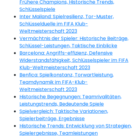
Frühere Champions, Historische Trends,
Schlüsselspiele
Inter Mailand: Spielresilienz, Tor-Muster,
Schlüsselduelle im FIFA Klub-
Weltmeisterschaft 2023
Vermächtnis der Spieler: Historische Beiträge,
Schlüssel-Leistungen, Taktische Einblicke
Barcelona: Angriffs-effizienz, Defensive
Widerstandsfähigkeit, Schlüsselspieler im FIFA
Klub-Weltmeisterschaft 2023
Benfica: Spielkonstanz, Torwartleistung,
Teamdynamik im FIFA-Klub-
Weltmeisterschaft 2023
Historische Begegnungen: Teamrivalitäten,
Leistungstrends, Bedeutende Spiele
Spielvergleich: Taktische Variationen,
Spielerbeiträge, Ergebnisse
Historische Trends: Entwicklung von Strategien,
Spielergebnisse, Teamleistungen