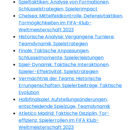
Spieltaktiken: Analyse von Formationen,
Schlüsselstrategien, Spielerimpact
Chelsea: Mittelfeldkontrolle, Defensivtaktiken,
Tormöglichkeiten im FIFA-Klub-
Weltmeisterschaft 2023
Historische Analyse: Vergangene Turniere,
Teamdynamik, Spielstrategien
Finale: Taktische Anpassungen,
Schlüsselmomente, Spielerleistungen
Spiel-Dynamik: Taktische Interaktionen,
Spieler-Effektivität, Spielstrategien
Vermächtnis der Teams: Historische
Errungenschaften, Spielerbeiträge, Taktische
Evolution
Halbfinalspiel: Aufstellungsänderungen,
entscheidende Spielzüge, Teamdynamik
Atletico Madrid: Taktische Disziplin, Tor-
effizienz, Spielerrollen im FIFA Klub-
Weltmeisterschaft 2023