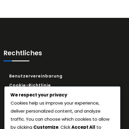
Rechtliches
Benutzervereinbarung
Cookie-Richtlinie
Kontakt
We respect your privacy
Cookies help us improve your experience,
Wer wir sind
deliver personalized content, and analyze
Datenschutzbestimmungen
traffic. You can choose which cookies to allow
by clicking
Customize
. Click
Accept All
to