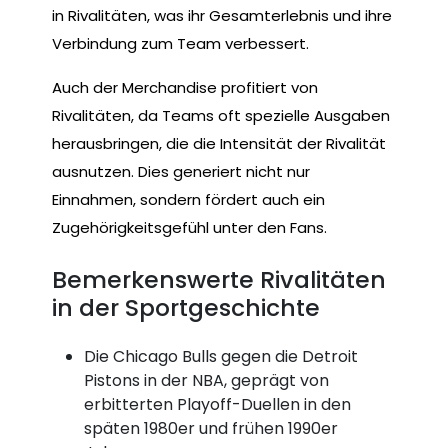
in Rivalitäten, was ihr Gesamterlebnis und ihre
Verbindung zum Team verbessert.
Auch der Merchandise profitiert von
Rivalitäten, da Teams oft spezielle Ausgaben
herausbringen, die die Intensität der Rivalität
ausnutzen. Dies generiert nicht nur
Einnahmen, sondern fördert auch ein
Zugehörigkeitsgefühl unter den Fans.
Bemerkenswerte Rivalitäten
in der Sportgeschichte
Die Chicago Bulls gegen die Detroit
Pistons in der NBA, geprägt von
erbitterten Playoff-Duellen in den
späten 1980er und frühen 1990er