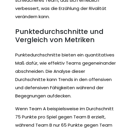
schwächeres Team, das sich erheblich
verbessert, was die Erzählung der Rivalität
verändern kann.
Punktedurchschnitte und
Vergleich von Metriken
Punktedurchschnitte bieten ein quantitatives
Maß dafür, wie effektiv Teams gegeneinander
abschneiden. Die Analyse dieser
Durchschnitte kann Trends in den offensiven
und defensiven Fähigkeiten während der
Begegnungen aufdecken.
Wenn Team A beispielsweise im Durchschnitt
75 Punkte pro Spiel gegen Team B erzielt,
während Team B nur 65 Punkte gegen Team