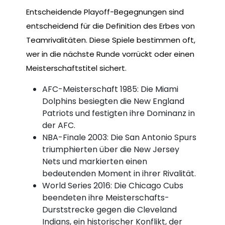
Entscheidende Playoff-Begegnungen sind
entscheidend für die Definition des Erbes von
Teamrivalitäten. Diese Spiele bestimmen oft,
wer in die nächste Runde vorrückt oder einen
Meisterschaftstitel sichert.
AFC-Meisterschaft 1985: Die Miami
Dolphins besiegten die New England
Patriots und festigten ihre Dominanz in
der AFC.
NBA-Finale 2003: Die San Antonio Spurs
triumphierten über die New Jersey
Nets und markierten einen
bedeutenden Moment in ihrer Rivalität.
World Series 2016: Die Chicago Cubs
beendeten ihre Meisterschafts-
Durststrecke gegen die Cleveland
Indians, ein historischer Konflikt, der