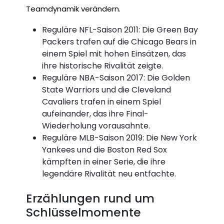
Teamdynamik verändern.
Reguläre NFL-Saison 2011: Die Green Bay
Packers trafen auf die Chicago Bears in
einem Spiel mit hohen Einsätzen, das
ihre historische Rivalität zeigte.
Reguläre NBA-Saison 2017: Die Golden
State Warriors und die Cleveland
Cavaliers trafen in einem Spiel
aufeinander, das ihre Final-
Wiederholung vorausahnte.
Reguläre MLB-Saison 2019: Die New York
Yankees und die Boston Red Sox
kämpften in einer Serie, die ihre
legendäre Rivalität neu entfachte.
Erzählungen rund um
Schlüsselmomente