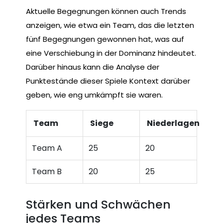
Aktuelle Begegnungen können auch Trends
anzeigen, wie etwa ein Team, das die letzten
fünf Begegnungen gewonnen hat, was auf
eine Verschiebung in der Dominanz hindeutet.
Darüber hinaus kann die Analyse der
Punktestände dieser Spiele Kontext darüber
geben, wie eng umkämpft sie waren.
Team
Siege
Niederlagen
Team A
25
20
Team B
20
25
Stärken und Schwächen
jedes Teams