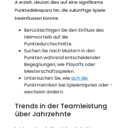
A erzielt, deutet dies auf eine signifikante
Punktediskrepanz hin, die zukünftige Spiele
beeinflussen könnte.
Berücksichtigen Sie den Einfluss des
Heimvorteils auf die
Punktedurchschnitte.
Suchen Sie nach Mustern in den
Punkten während entscheidender
Begegnungen, wie Playoffs oder
Meisterschaftsspielen.
Untersuchen Sie, wie
sich die
Punktmetriken bei Spielerinjuries oder -
wechseln ändern.
Trends in der Teamleistung
über Jahrzehnte