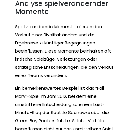
Analyse spielverändernder
Momente
Spielverändernde Momente können den
Verlauf einer Rivalität ändern und die
Ergebnisse zukünftiger Begegnungen
beeinflussen. Diese Momente beinhalten oft
kritische Spielzüge, Verletzungen oder
strategische Entscheidungen, die den Verlauf
eines Teams verändern.
Ein bemerkenswertes Beispiel ist das “Fail
Mary”-Spiel im Jahr 2012, bei dem eine
umstrittene Entscheidung zu einem Last-
Minute-Sieg der Seattle Seahawks über die
Green Bay Packers führte. Solche Vorfälle
beeinflussen nicht nur das unmittelbare Spiel,