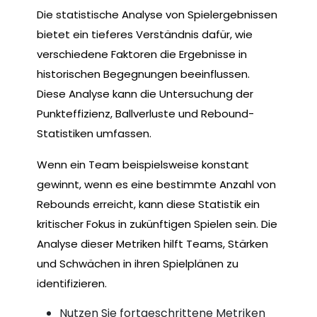
Die statistische Analyse von Spielergebnissen
bietet ein tieferes Verständnis dafür, wie
verschiedene Faktoren die Ergebnisse in
historischen Begegnungen beeinflussen.
Diese Analyse kann die Untersuchung der
Punkteffizienz, Ballverluste und Rebound-
Statistiken umfassen.
Wenn ein Team beispielsweise konstant
gewinnt, wenn es eine bestimmte Anzahl von
Rebounds erreicht, kann diese Statistik ein
kritischer Fokus in zukünftigen Spielen sein. Die
Analyse dieser Metriken hilft Teams, Stärken
und Schwächen in ihren Spielplänen zu
identifizieren.
Nutzen Sie fortgeschrittene Metriken