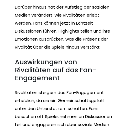
Darüber hinaus hat der Aufstieg der sozialen
Medien verändert, wie Rivalitäten erlebt
werden. Fans können jetzt in Echtzeit
Diskussionen führen, Highlights teilen und ihre
Emotionen ausdrücken, was die Präsenz der
Rivalität über die Spiele hinaus verstärkt.
Auswirkungen von
Rivalitäten auf das Fan-
Engagement
Rivalitäten steigern das Fan-Engagement
erheblich, da sie ein Gemeinschaftsgefühl
unter den Unterstützern schaffen. Fans
besuchen oft Spiele, nehmen an Diskussionen
teil und engagieren sich über soziale Medien