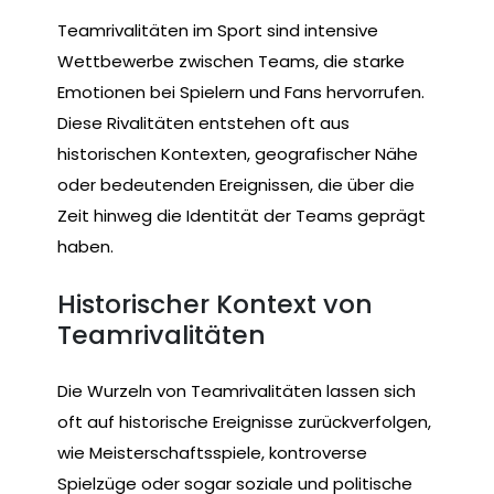
Teamrivalitäten im Sport sind intensive
Wettbewerbe zwischen Teams, die starke
Emotionen bei Spielern und Fans hervorrufen.
Diese Rivalitäten entstehen oft aus
historischen Kontexten, geografischer Nähe
oder bedeutenden Ereignissen, die über die
Zeit hinweg die Identität der Teams geprägt
haben.
Historischer Kontext von
Teamrivalitäten
Die Wurzeln von Teamrivalitäten lassen sich
oft auf historische Ereignisse zurückverfolgen,
wie Meisterschaftsspiele, kontroverse
Spielzüge oder sogar soziale und politische