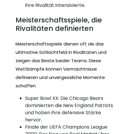
ihre Rivalität intensivierte.
Meisterschaftsspiele, die
Rivalitäten definierten
Meisterschaftsspiele dienen oft als das
ultimative Schlachtfeld in Rivalitäten und
zeigen das Beste beider Teams. Diese
Wettkämpfe können Vermächtnisse
definieren und unvergessliche Momente
schaffen.
Super Bowl XX: Die Chicago Bears
dominierten die New England Patriots
und hoben ihre defensive Stärke
hervor.
Finale der UEFA Champions League