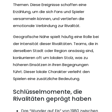
Themen. Diese Ereignisse schaffen eine
Erzählung, um die sich Fans und Spieler
versammeln können, und vertiefen die
emotionale Verbindung zur Rivalität.
Geografische Nähe spielt häufig eine Rolle bei
der Intensität dieser Rivalitäten. Teams, die in
derselben Stadt oder Region ansässig sind,
konkurrieren oft um lokalen Stolz, was zu
höheren Einsätzen in ihren Begegnungen
führt. Dieser lokale Charakter verleiht den
Spielen eine zusätzliche Bedeutung.
Schlüsselmomente, die
Rivalitäten geprägt haben
Das “Wunder auf Eis” von 1980 zwischen