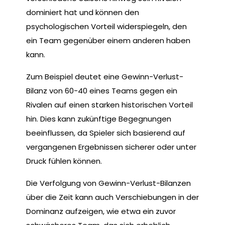
dominiert hat und können den
psychologischen Vorteil widerspiegeln, den
ein Team gegenüber einem anderen haben
kann.
Zum Beispiel deutet eine Gewinn-Verlust-
Bilanz von 60-40 eines Teams gegen ein
Rivalen auf einen starken historischen Vorteil
hin. Dies kann zukünftige Begegnungen
beeinflussen, da Spieler sich basierend auf
vergangenen Ergebnissen sicherer oder unter
Druck fühlen können.
Die Verfolgung von Gewinn-Verlust-Bilanzen
über die Zeit kann auch Verschiebungen in der
Dominanz aufzeigen, wie etwa ein zuvor