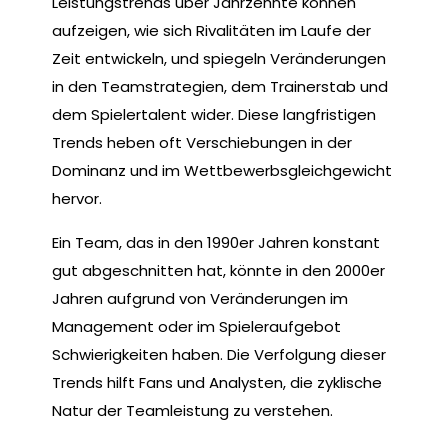
Leistungstrends über Jahrzehnte können
aufzeigen, wie sich Rivalitäten im Laufe der
Zeit entwickeln, und spiegeln Veränderungen
in den Teamstrategien, dem Trainerstab und
dem Spielertalent wider. Diese langfristigen
Trends heben oft Verschiebungen in der
Dominanz und im Wettbewerbsgleichgewicht
hervor.
Ein Team, das in den 1990er Jahren konstant
gut abgeschnitten hat, könnte in den 2000er
Jahren aufgrund von Veränderungen im
Management oder im Spieleraufgebot
Schwierigkeiten haben. Die Verfolgung dieser
Trends hilft Fans und Analysten, die zyklische
Natur der Teamleistung zu verstehen.