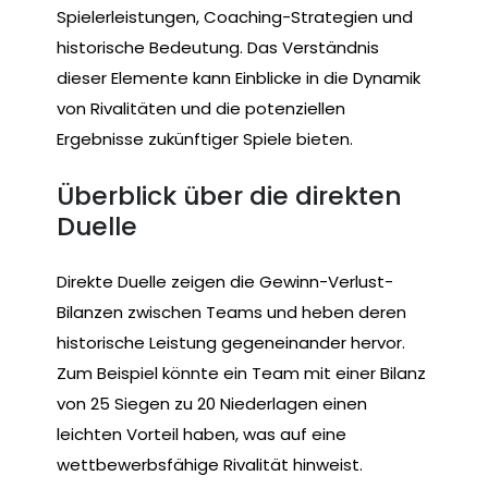
Spielerleistungen, Coaching-Strategien und
historische Bedeutung. Das Verständnis
dieser Elemente kann Einblicke in die Dynamik
von Rivalitäten und die potenziellen
Ergebnisse zukünftiger Spiele bieten.
Überblick über die direkten
Duelle
Direkte Duelle zeigen die Gewinn-Verlust-
Bilanzen zwischen Teams und heben deren
historische Leistung gegeneinander hervor.
Zum Beispiel könnte ein Team mit einer Bilanz
von 25 Siegen zu 20 Niederlagen einen
leichten Vorteil haben, was auf eine
wettbewerbsfähige Rivalität hinweist.