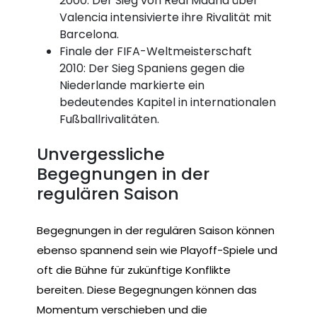
2000: Der Sieg von Real Madrid über
Valencia intensivierte ihre Rivalität mit
Barcelona.
Finale der FIFA-Weltmeisterschaft
2010: Der Sieg Spaniens gegen die
Niederlande markierte ein
bedeutendes Kapitel in internationalen
Fußballrivalitäten.
Unvergessliche
Begegnungen in der
regulären Saison
Begegnungen in der regulären Saison können
ebenso spannend sein wie Playoff-Spiele und
oft die Bühne für zukünftige Konflikte
bereiten. Diese Begegnungen können das
Momentum verschieben und die