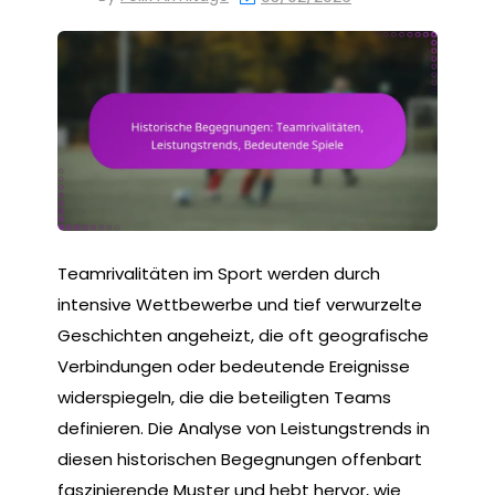
Teamrivalitäten im Sport werden durch
intensive Wettbewerbe und tief verwurzelte
Geschichten angeheizt, die oft geografische
Verbindungen oder bedeutende Ereignisse
widerspiegeln, die die beteiligten Teams
definieren. Die Analyse von Leistungstrends in
diesen historischen Begegnungen offenbart
faszinierende Muster und hebt hervor, wie