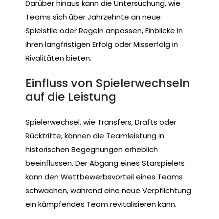
Darüber hinaus kann die Untersuchung, wie
Teams sich über Jahrzehnte an neue
Spielstile oder Regeln anpassen, Einblicke in
ihren langfristigen Erfolg oder Misserfolg in
Rivalitäten bieten.
Einfluss von Spielerwechseln
auf die Leistung
Spielerwechsel, wie Transfers, Drafts oder
Rücktritte, können die Teamleistung in
historischen Begegnungen erheblich
beeinflussen. Der Abgang eines Starspielers
kann den Wettbewerbsvorteil eines Teams
schwächen, während eine neue Verpflichtung
ein kämpfendes Team revitalisieren kann.