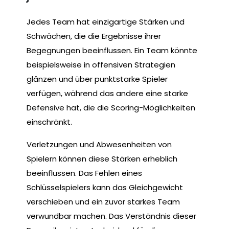
Jedes Team hat einzigartige Stärken und
Schwächen, die die Ergebnisse ihrer
Begegnungen beeinflussen. Ein Team könnte
beispielsweise in offensiven Strategien
glänzen und über punktstarke Spieler
verfügen, während das andere eine starke
Defensive hat, die die Scoring-Möglichkeiten
einschränkt.
Verletzungen und Abwesenheiten von
Spielern können diese Stärken erheblich
beeinflussen. Das Fehlen eines
Schlüsselspielers kann das Gleichgewicht
verschieben und ein zuvor starkes Team
verwundbar machen. Das Verständnis dieser