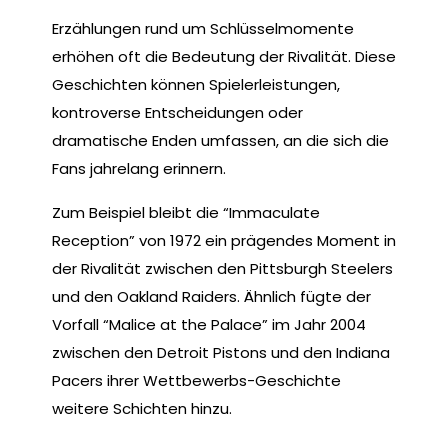
Erzählungen rund um Schlüsselmomente
erhöhen oft die Bedeutung der Rivalität. Diese
Geschichten können Spielerleistungen,
kontroverse Entscheidungen oder
dramatische Enden umfassen, an die sich die
Fans jahrelang erinnern.
Zum Beispiel bleibt die “Immaculate
Reception” von 1972 ein prägendes Moment in
der Rivalität zwischen den Pittsburgh Steelers
und den Oakland Raiders. Ähnlich fügte der
Vorfall “Malice at the Palace” im Jahr 2004
zwischen den Detroit Pistons und den Indiana
Pacers ihrer Wettbewerbs-Geschichte
weitere Schichten hinzu.