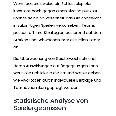
Wenn beispielsweise ein Schlüsselspieler
konstant hoch gegen einen Rivalen punktet,
könnte seine Abwesenheit das Gleichgewicht
in zukünftigen Spielen verschieben. Teams
passen oft ihre Strategien basierend auf den
Stärken und Schwächen ihrer aktuellen Kader
an.
Die Überwachung von Spielerwechseln und
deren Auswirkungen auf Begegnungen kann
wertvolle Einblicke in die Art und Weise geben,
wie Rivalitäten durch individuelle Beiträge und
Teamdynamiken geprägt werden.
Statistische Analyse von
Spielergebnissen