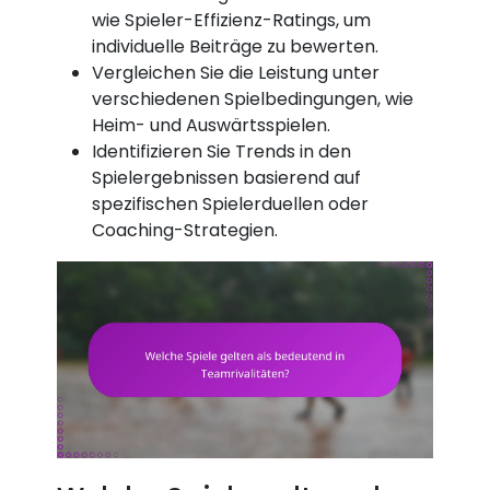
wie Spieler-Effizienz-Ratings, um
individuelle Beiträge zu bewerten.
Vergleichen Sie die Leistung unter
verschiedenen Spielbedingungen, wie
Heim- und Auswärtsspielen.
Identifizieren Sie Trends in den
Spielergebnissen basierend auf
spezifischen Spielerduellen oder
Coaching-Strategien.