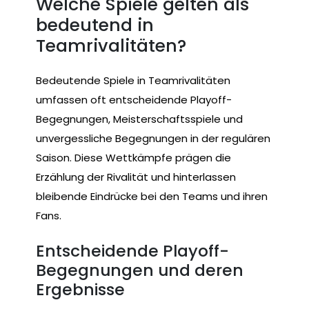
Welche Spiele gelten als
bedeutend in
Teamrivalitäten?
Bedeutende Spiele in Teamrivalitäten
umfassen oft entscheidende Playoff-
Begegnungen, Meisterschaftsspiele und
unvergessliche Begegnungen in der regulären
Saison. Diese Wettkämpfe prägen die
Erzählung der Rivalität und hinterlassen
bleibende Eindrücke bei den Teams und ihren
Fans.
Entscheidende Playoff-
Begegnungen und deren
Ergebnisse