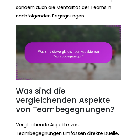
sondern auch die Mentalität der Teams in
nachfolgenden Begegnungen.
Was sind die
vergleichenden Aspekte
von Teambegegnungen?
Vergleichende Aspekte von
Teambegegnungen umfassen direkte Duelle,