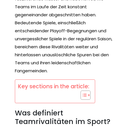
Teams im Laufe der Zeit konstant
gegeneinander abgeschnitten haben.
Bedeutende Spiele, einschließlich
entscheidender Playoff-Begegnungen und
unvergesslicher Spiele in der regulären Saison,
bereichern diese Rivalitäten weiter und
hinterlassen unauslöschliche Spuren bei den
Teams und ihren leidenschaftlichen
Fangemeinden.
Key sections in the article:
Was definiert
Teamrivalitäten im Sport?