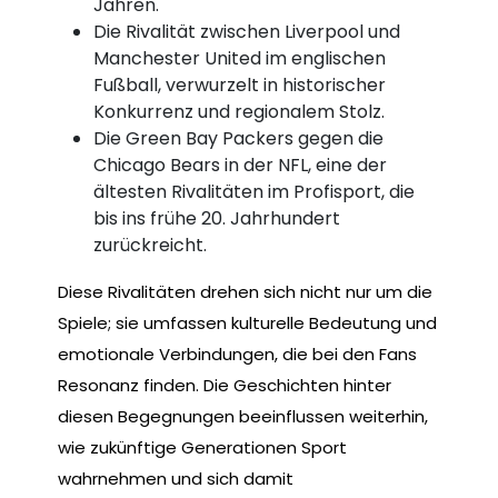
Jahren.
Die Rivalität zwischen Liverpool und
Manchester United im englischen
Fußball, verwurzelt in historischer
Konkurrenz und regionalem Stolz.
Die Green Bay Packers gegen die
Chicago Bears in der NFL, eine der
ältesten Rivalitäten im Profisport, die
bis ins frühe 20. Jahrhundert
zurückreicht.
Diese Rivalitäten drehen sich nicht nur um die
Spiele; sie umfassen kulturelle Bedeutung und
emotionale Verbindungen, die bei den Fans
Resonanz finden. Die Geschichten hinter
diesen Begegnungen beeinflussen weiterhin,
wie zukünftige Generationen Sport
wahrnehmen und sich damit