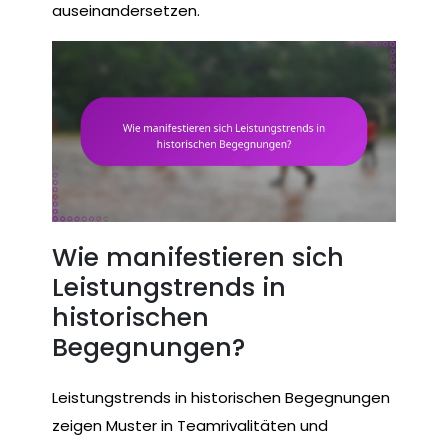
auseinandersetzen.
Wie manifestieren sich
Leistungstrends in
historischen
Begegnungen?
Leistungstrends in historischen Begegnungen
zeigen Muster in Teamrivalitäten und