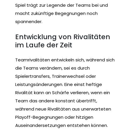
Spiel trägt zur Legende der Teams bei und
macht zukünftige Begegnungen noch
spannender.
Entwicklung von Rivalitäten
im Laufe der Zeit
Teamrivalitäten entwickeln sich, während sich
die Teams verändern, sei es durch
Spielertransfers, Trainerwechsel oder
Leistungsänderungen. Eine einst heftige
Rivalität kann an Schärfe verlieren, wenn ein
Team das andere konstant übertrifft,
während neue Rivalitäten aus unerwarteten
Playoff-Begegnungen oder hitzigen
Auseinandersetzungen entstehen können.