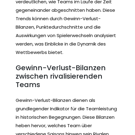
verdeutlichen, wie Teams im Laufe der Zeit
gegeneinander abgeschnitten haben. Diese
Trends können durch Gewinn-Verlust-
Bilanzen, Punktedurchschnitte und die
Auswirkungen von Spielerwechseln analysiert
werden, was Einblicke in die Dynamik des
Wettbewerbs bietet.
Gewinn-Verlust-Bilanzen
zwischen rivalisierenden
Teams
Gewinn-Verlust-Bilanzen dienen als
grundlegender Indikator für die Teamleistung
in historischen Begegnungen. Diese Bilanzen
heben hervor, welches Team über
verschiedene Saisons hinweg sein Rivalen