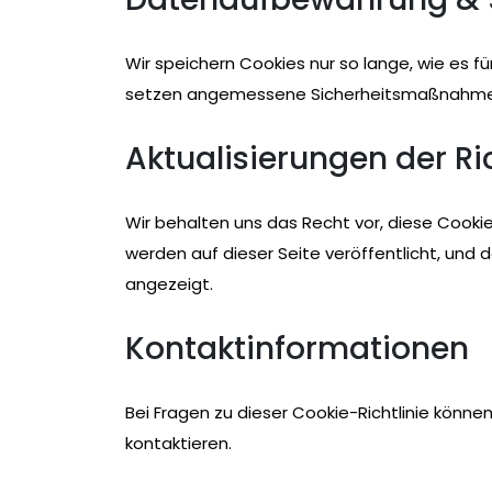
Wir speichern Cookies nur so lange, wie es fü
setzen angemessene Sicherheitsmaßnahmen 
Aktualisierungen der Ric
Wir behalten uns das Recht vor, diese Cookie-
werden auf dieser Seite veröffentlicht, und 
angezeigt.
Kontaktinformationen
Bei Fragen zu dieser Cookie-Richtlinie könne
kontaktieren.