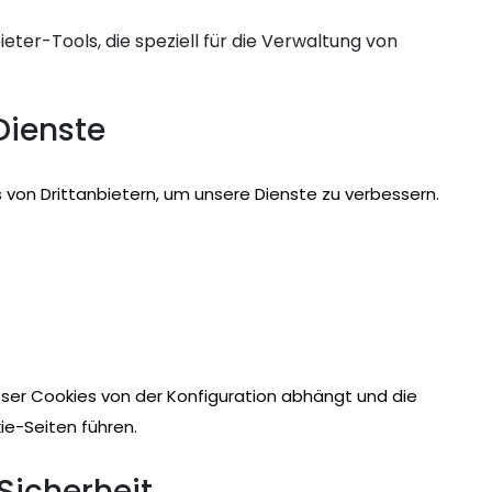
ter-Tools, die speziell für die Verwaltung von
Dienste
von Drittanbietern, um unsere Dienste zu verbessern.
ser Cookies von der Konfiguration abhängt und die
ie-Seiten führen.
icherheit