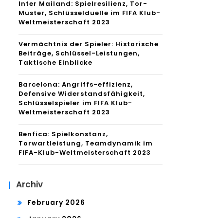
Inter Mailand: Spielresilienz, Tor-
Muster, Schlüsselduelle im FIFA Klub-
Weltmeisterschaft 2023
Vermächtnis der Spieler: Historische
Beiträge, Schlüssel-Leistungen,
Taktische Einblicke
Barcelona: Angriffs-effizienz,
Defensive Widerstandsfähigkeit,
Schlüsselspieler im FIFA Klub-
Weltmeisterschaft 2023
Benfica: Spielkonstanz,
Torwartleistung, Teamdynamik im
FIFA-Klub-Weltmeisterschaft 2023
Archiv
February 2026