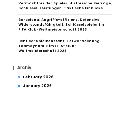
Vermächtnis der Spieler: Historische Beiträge,
Schlüssel-Leistungen, Taktische Einblicke
Barcelona: Angriffs-effizienz, Defensive
Widerstandsfähigkeit, Schlüsselspieler im
FIFA Klub-Weltmeisterschaft 2023
Benfica: Spielkonstanz, Torwartleistung,
Teamdynamik im FIFA-Klub-
Weltmeisterschaft 2023
Archiv
February 2026
January 2026