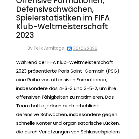
Offensive Formationen,
Defensivschwächen,
Spielerstatistiken im FIFA
Klub-Weltmeisterschaft
2023
By
Felix Armitage
30/01/2026
Während der FIFA Klub-Weltmeisterschaft
2023 präsentierte Paris Saint-Germain (PSG)
eine Reihe von offensiven Formationen,
insbesondere das 4-3-3 und 3-5-2, um ihre
offensiven Fähigkeiten zu maximieren. Das
Team hatte jedoch auch erhebliche
defensive Schwächen, insbesondere gegen
schnelle Konter und organisatorische Lücken,
die durch Verletzungen von Schlüsselspielern