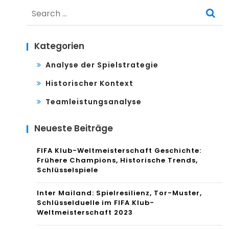
Search
for:
Kategorien
Analyse der Spielstrategie
Historischer Kontext
Teamleistungsanalyse
Neueste Beiträge
FIFA Klub-Weltmeisterschaft Geschichte:
Frühere Champions, Historische Trends,
Schlüsselspiele
Inter Mailand: Spielresilienz, Tor-Muster,
Schlüsselduelle im FIFA Klub-
Weltmeisterschaft 2023