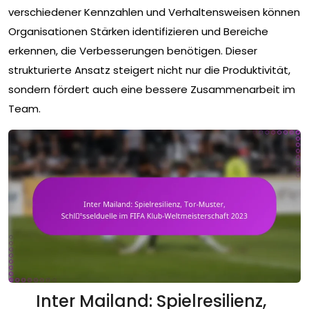
verschiedener Kennzahlen und Verhaltensweisen können
Organisationen Stärken identifizieren und Bereiche
erkennen, die Verbesserungen benötigen. Dieser
strukturierte Ansatz steigert nicht nur die Produktivität,
sondern fördert auch eine bessere Zusammenarbeit im
Team.
Inter Mailand: Spielresilienz,