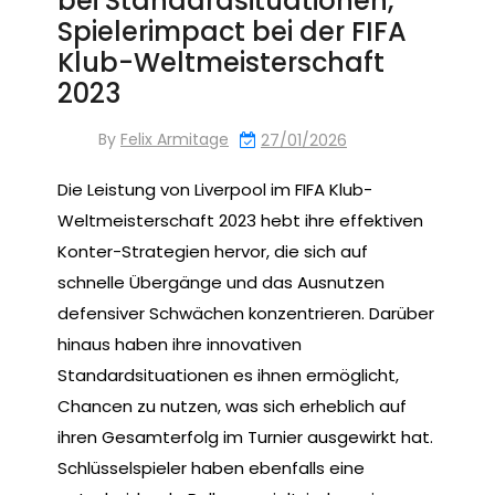
bei Standardsituationen,
Spielerimpact bei der FIFA
Klub-Weltmeisterschaft
2023
By
Felix Armitage
27/01/2026
Die Leistung von Liverpool im FIFA Klub-
Weltmeisterschaft 2023 hebt ihre effektiven
Konter-Strategien hervor, die sich auf
schnelle Übergänge und das Ausnutzen
defensiver Schwächen konzentrieren. Darüber
hinaus haben ihre innovativen
Standardsituationen es ihnen ermöglicht,
Chancen zu nutzen, was sich erheblich auf
ihren Gesamterfolg im Turnier ausgewirkt hat.
Schlüsselspieler haben ebenfalls eine