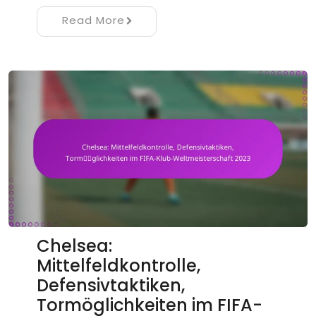
Read More
Chelsea:
Mittelfeldkontrolle,
Defensivtaktiken,
Tormöglichkeiten im FIFA-