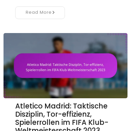
Read More
Atletico Madrid: Taktische
Disziplin, Tor-effizienz,
Spielerrollen im FIFA Klub-
Weltmeisterschaft 2023