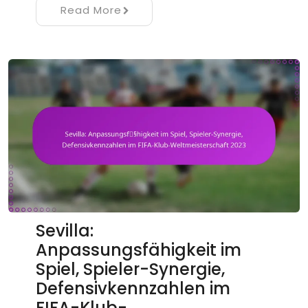
Read More
Sevilla:
Anpassungsfähigkeit im
Spiel, Spieler-Synergie,
Defensivkennzahlen im
FIFA-Klub-