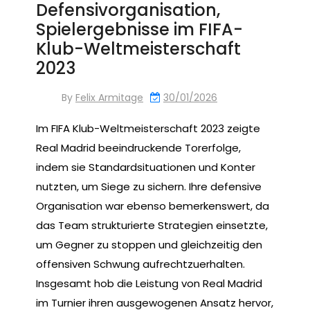
Defensivorganisation,
Spielergebnisse im FIFA-
Klub-Weltmeisterschaft
2023
By
Felix Armitage
30/01/2026
Im FIFA Klub-Weltmeisterschaft 2023 zeigte
Real Madrid beeindruckende Torerfolge,
indem sie Standardsituationen und Konter
nutzten, um Siege zu sichern. Ihre defensive
Organisation war ebenso bemerkenswert, da
das Team strukturierte Strategien einsetzte,
um Gegner zu stoppen und gleichzeitig den
offensiven Schwung aufrechtzuerhalten.
Insgesamt hob die Leistung von Real Madrid
im Turnier ihren ausgewogenen Ansatz hervor,