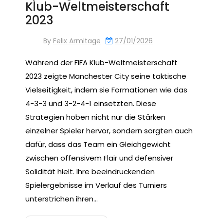
Klub-Weltmeisterschaft
2023
By
Felix Armitage
27/01/2026
Während der FIFA Klub-Weltmeisterschaft
2023 zeigte Manchester City seine taktische
Vielseitigkeit, indem sie Formationen wie das
4-3-3 und 3-2-4-1 einsetzten. Diese
Strategien hoben nicht nur die Stärken
einzelner Spieler hervor, sondern sorgten auch
dafür, dass das Team ein Gleichgewicht
zwischen offensivem Flair und defensiver
Solidität hielt. Ihre beeindruckenden
Spielergebnisse im Verlauf des Turniers
unterstrichen ihren…