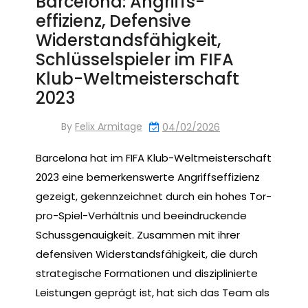
Barcelona: Angriffs-
effizienz, Defensive
Widerstandsfähigkeit,
Schlüsselspieler im FIFA
Klub-Weltmeisterschaft
2023
By
Felix Armitage
04/02/2026
Barcelona hat im FIFA Klub-Weltmeisterschaft
2023 eine bemerkenswerte Angriffseffizienz
gezeigt, gekennzeichnet durch ein hohes Tor-
pro-Spiel-Verhältnis und beeindruckende
Schussgenauigkeit. Zusammen mit ihrer
defensiven Widerstandsfähigkeit, die durch
strategische Formationen und disziplinierte
Leistungen geprägt ist, hat sich das Team als