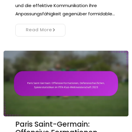
und die effektive Kommunikation ihre
Anpassungsfähigkeit gegenüber formidable…
Read More
Paris Saint-Germain: