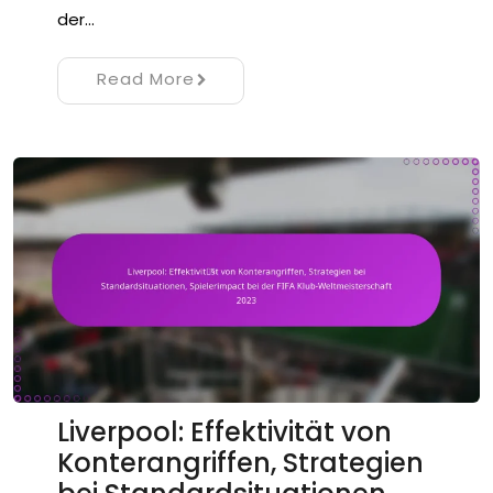
der…
Read More
Liverpool: Effektivität von
Konterangriffen, Strategien