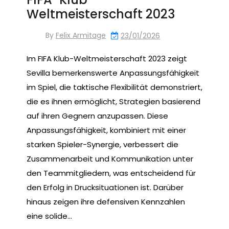
Weltmeisterschaft 2023
By
Felix Armitage
23/01/2026
Im FIFA Klub-Weltmeisterschaft 2023 zeigt
Sevilla bemerkenswerte Anpassungsfähigkeit
im Spiel, die taktische Flexibilität demonstriert,
die es ihnen ermöglicht, Strategien basierend
auf ihren Gegnern anzupassen. Diese
Anpassungsfähigkeit, kombiniert mit einer
starken Spieler-Synergie, verbessert die
Zusammenarbeit und Kommunikation unter
den Teammitgliedern, was entscheidend für
den Erfolg in Drucksituationen ist. Darüber
hinaus zeigen ihre defensiven Kennzahlen
eine solide…