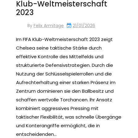
Klub-Weltmeisterschaft
2023
By
Felix Armitage
21/01/2026
Im FIFA Klub-Weltmeisterschaft 2023 zeigt
Chelsea seine taktische Stärke durch
effektive Kontrolle des Mittelfelds und
strukturierte Defensivstrategien. Durch die
Nutzung der Schlüsselspielerrollen und die
Aufrechterhaltung einer starken Präsenz im
Zentrum dominieren sie den Ballbesitz und
schaffen wertvolle Torchancen. Ihr Ansatz
kombiniert aggressives Pressing mit
taktischer Flexibilität, was schnelle Übergänge
und Konterangriffe ermöglicht, die in
entscheidenden…