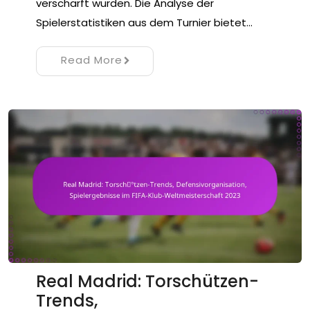
verschärft wurden. Die Analyse der
Spielerstatistiken aus dem Turnier bietet…
Read More
Real Madrid: Torschützen-
Trends,