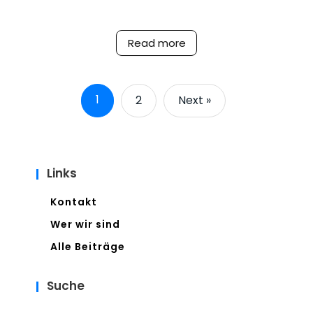
Read more
1
2
Next »
Links
Kontakt
Wer wir sind
Alle Beiträge
Suche