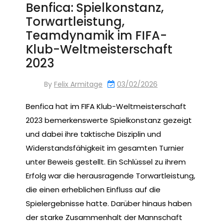
Benfica: Spielkonstanz,
Torwartleistung,
Teamdynamik im FIFA-
Klub-Weltmeisterschaft
2023
By
Felix Armitage
03/02/2026
Benfica hat im FIFA Klub-Weltmeisterschaft
2023 bemerkenswerte Spielkonstanz gezeigt
und dabei ihre taktische Disziplin und
Widerstandsfähigkeit im gesamten Turnier
unter Beweis gestellt. Ein Schlüssel zu ihrem
Erfolg war die herausragende Torwartleistung,
die einen erheblichen Einfluss auf die
Spielergebnisse hatte. Darüber hinaus haben
der starke Zusammenhalt der Mannschaft