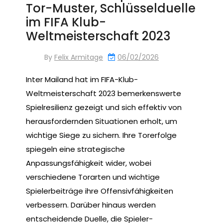
Tor-Muster, Schlüsselduelle
im FIFA Klub-
Weltmeisterschaft 2023
By
Felix Armitage
06/02/2026
Inter Mailand hat im FIFA-Klub-
Weltmeisterschaft 2023 bemerkenswerte
Spielresilienz gezeigt und sich effektiv von
herausfordernden Situationen erholt, um
wichtige Siege zu sichern. Ihre Torerfolge
spiegeln eine strategische
Anpassungsfähigkeit wider, wobei
verschiedene Torarten und wichtige
Spielerbeiträge ihre Offensivfähigkeiten
verbessern. Darüber hinaus werden
entscheidende Duelle, die Spieler-