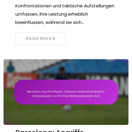
Konfrontationen und taktische Aufstellungen
umfassen, ihre Leistung erheblich
beeinflussen, während sie sich…
Read More