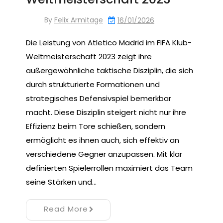
By
Felix Armitage
16/01/2026
Die Leistung von Atletico Madrid im FIFA Klub-
Weltmeisterschaft 2023 zeigt ihre
außergewöhnliche taktische Disziplin, die sich
durch strukturierte Formationen und
strategisches Defensivspiel bemerkbar
macht. Diese Disziplin steigert nicht nur ihre
Effizienz beim Tore schießen, sondern
ermöglicht es ihnen auch, sich effektiv an
verschiedene Gegner anzupassen. Mit klar
definierten Spielerrollen maximiert das Team
seine Stärken und…
Read More