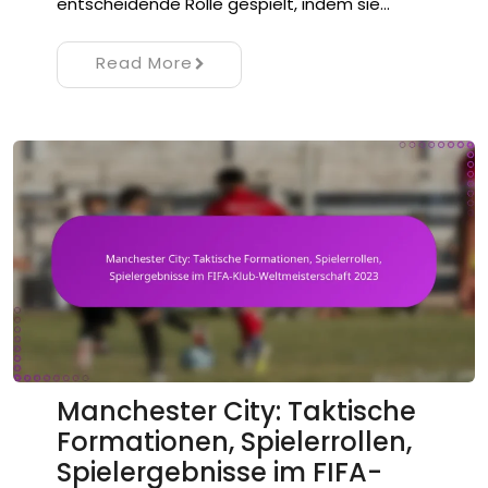
entscheidende Rolle gespielt, indem sie…
Read More
Manchester City: Taktische
Formationen, Spielerrollen,
Spielergebnisse im FIFA-