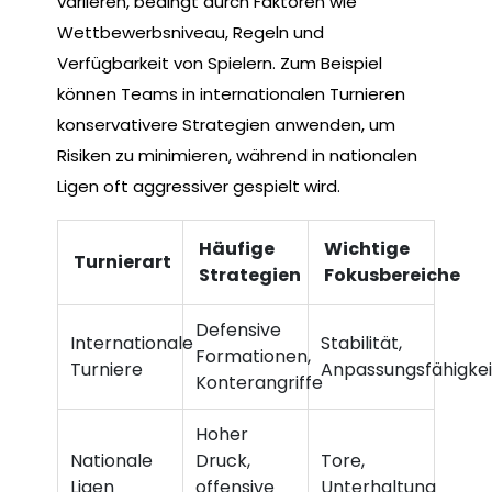
variieren, bedingt durch Faktoren wie
Wettbewerbsniveau, Regeln und
Verfügbarkeit von Spielern. Zum Beispiel
können Teams in internationalen Turnieren
konservativere Strategien anwenden, um
Risiken zu minimieren, während in nationalen
Ligen oft aggressiver gespielt wird.
Häufige
Wichtige
Turnierart
Strategien
Fokusbereiche
Defensive
Internationale
Stabilität,
Formationen,
Turniere
Anpassungsfähigkei
Konterangriffe
Hoher
Nationale
Druck,
Tore,
Ligen
offensive
Unterhaltung