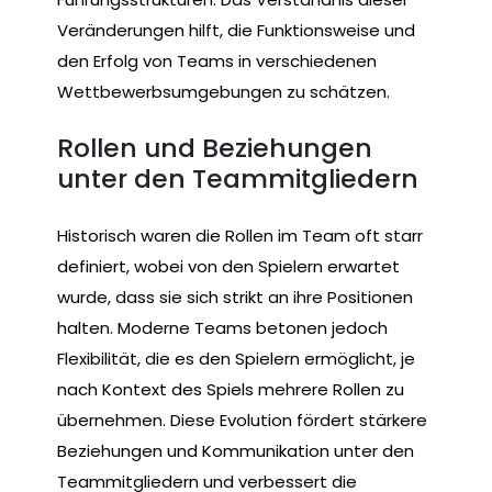
Veränderungen hilft, die Funktionsweise und
den Erfolg von Teams in verschiedenen
Wettbewerbsumgebungen zu schätzen.
Rollen und Beziehungen
unter den Teammitgliedern
Historisch waren die Rollen im Team oft starr
definiert, wobei von den Spielern erwartet
wurde, dass sie sich strikt an ihre Positionen
halten. Moderne Teams betonen jedoch
Flexibilität, die es den Spielern ermöglicht, je
nach Kontext des Spiels mehrere Rollen zu
übernehmen. Diese Evolution fördert stärkere
Beziehungen und Kommunikation unter den
Teammitgliedern und verbessert die