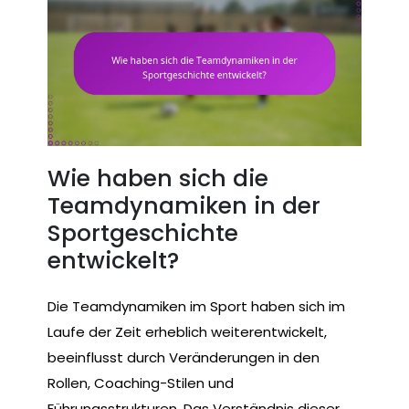
Wie haben sich die
Teamdynamiken in der
Sportgeschichte
entwickelt?
Die Teamdynamiken im Sport haben sich im
Laufe der Zeit erheblich weiterentwickelt,
beeinflusst durch Veränderungen in den
Rollen, Coaching-Stilen und
Führungsstrukturen. Das Verständnis dieser