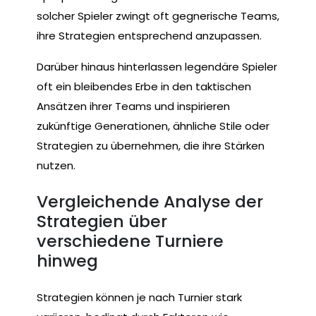
solcher Spieler zwingt oft gegnerische Teams,
ihre Strategien entsprechend anzupassen.
Darüber hinaus hinterlassen legendäre Spieler
oft ein bleibendes Erbe in den taktischen
Ansätzen ihrer Teams und inspirieren
zukünftige Generationen, ähnliche Stile oder
Strategien zu übernehmen, die ihre Stärken
nutzen.
Vergleichende Analyse der
Strategien über
verschiedene Turniere
hinweg
Strategien können je nach Turnier stark