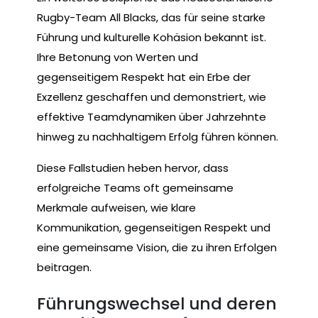
Rugby-Team All Blacks, das für seine starke
Führung und kulturelle Kohäsion bekannt ist.
Ihre Betonung von Werten und
gegenseitigem Respekt hat ein Erbe der
Exzellenz geschaffen und demonstriert, wie
effektive Teamdynamiken über Jahrzehnte
hinweg zu nachhaltigem Erfolg führen können.
Diese Fallstudien heben hervor, dass
erfolgreiche Teams oft gemeinsame
Merkmale aufweisen, wie klare
Kommunikation, gegenseitigen Respekt und
eine gemeinsame Vision, die zu ihren Erfolgen
beitragen.
Führungswechsel und deren