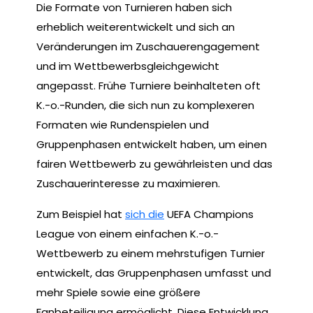
Die Formate von Turnieren haben sich
erheblich weiterentwickelt und sich an
Veränderungen im Zuschauerengagement
und im Wettbewerbsgleichgewicht
angepasst. Frühe Turniere beinhalteten oft
K.-o.-Runden, die sich nun zu komplexeren
Formaten wie Rundenspielen und
Gruppenphasen entwickelt haben, um einen
fairen Wettbewerb zu gewährleisten und das
Zuschauerinteresse zu maximieren.
Zum Beispiel hat
sich die
UEFA Champions
League von einem einfachen K.-o.-
Wettbewerb zu einem mehrstufigen Turnier
entwickelt, das Gruppenphasen umfasst und
mehr Spiele sowie eine größere
Fanbeteiligung ermöglicht. Diese Entwicklung