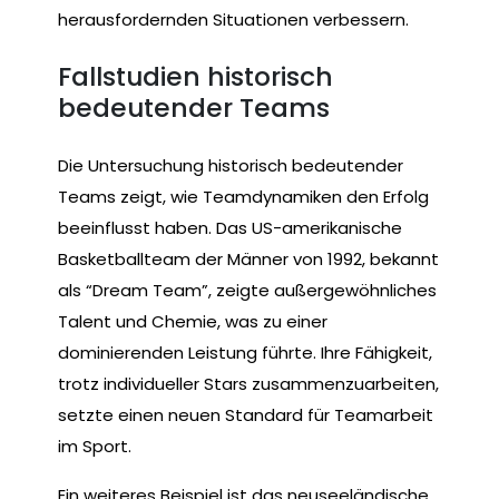
herausfordernden Situationen verbessern.
Fallstudien historisch
bedeutender Teams
Die Untersuchung historisch bedeutender
Teams zeigt, wie Teamdynamiken den Erfolg
beeinflusst haben. Das US-amerikanische
Basketballteam der Männer von 1992, bekannt
als “Dream Team”, zeigte außergewöhnliches
Talent und Chemie, was zu einer
dominierenden Leistung führte. Ihre Fähigkeit,
trotz individueller Stars zusammenzuarbeiten,
setzte einen neuen Standard für Teamarbeit
im Sport.
Ein weiteres Beispiel ist das neuseeländische