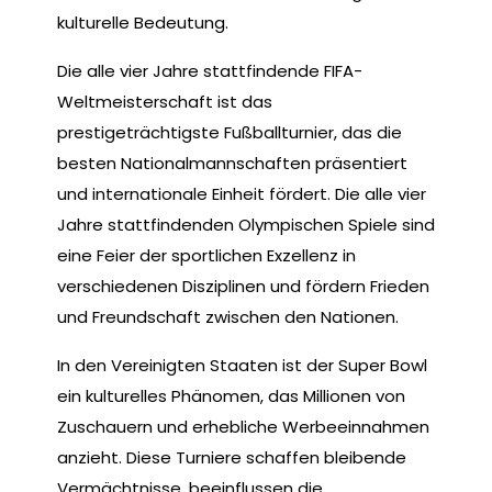
kulturelle Bedeutung.
Die alle vier Jahre stattfindende FIFA-
Weltmeisterschaft ist das
prestigeträchtigste Fußballturnier, das die
besten Nationalmannschaften präsentiert
und internationale Einheit fördert. Die alle vier
Jahre stattfindenden Olympischen Spiele sind
eine Feier der sportlichen Exzellenz in
verschiedenen Disziplinen und fördern Frieden
und Freundschaft zwischen den Nationen.
In den Vereinigten Staaten ist der Super Bowl
ein kulturelles Phänomen, das Millionen von
Zuschauern und erhebliche Werbeeinnahmen
anzieht. Diese Turniere schaffen bleibende
Vermächtnisse, beeinflussen die