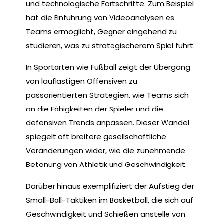
und technologische Fortschritte. Zum Beispiel
hat die Einführung von Videoanalysen es
Teams ermöglicht, Gegner eingehend zu
studieren, was zu strategischerem Spiel führt.
In Sportarten wie Fußball zeigt der Übergang
von lauflastigen Offensiven zu
passorientierten Strategien, wie Teams sich
an die Fähigkeiten der Spieler und die
defensiven Trends anpassen. Dieser Wandel
spiegelt oft breitere gesellschaftliche
Veränderungen wider, wie die zunehmende
Betonung von Athletik und Geschwindigkeit.
Darüber hinaus exemplifiziert der Aufstieg der
Small-Ball-Taktiken im Basketball, die sich auf
Geschwindigkeit und Schießen anstelle von