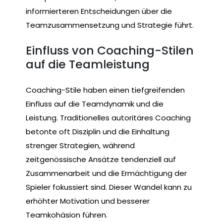
informierteren Entscheidungen über die
Teamzusammensetzung und Strategie führt.
Einfluss von Coaching-Stilen
auf die Teamleistung
Coaching-Stile haben einen tiefgreifenden
Einfluss auf die Teamdynamik und die
Leistung. Traditionelles autoritäres Coaching
betonte oft Disziplin und die Einhaltung
strenger Strategien, während
zeitgenössische Ansätze tendenziell auf
Zusammenarbeit und die Ermächtigung der
Spieler fokussiert sind. Dieser Wandel kann zu
erhöhter Motivation und besserer
Teamkohäsion führen.