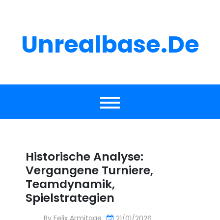
Skip
to
content
Unrealbase.de
Historische Analyse:
Vergangene Turniere,
Teamdynamik,
Spielstrategien
By
Felix Armitage
21/01/2026