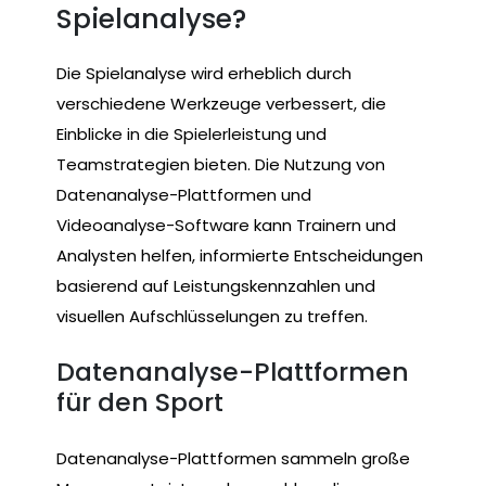
Spielanalyse?
Die Spielanalyse wird erheblich durch
verschiedene Werkzeuge verbessert, die
Einblicke in die Spielerleistung und
Teamstrategien bieten. Die Nutzung von
Datenanalyse-Plattformen und
Videoanalyse-Software kann Trainern und
Analysten helfen, informierte Entscheidungen
basierend auf Leistungskennzahlen und
visuellen Aufschlüsselungen zu treffen.
Datenanalyse-Plattformen
für den Sport
Datenanalyse-Plattformen sammeln große