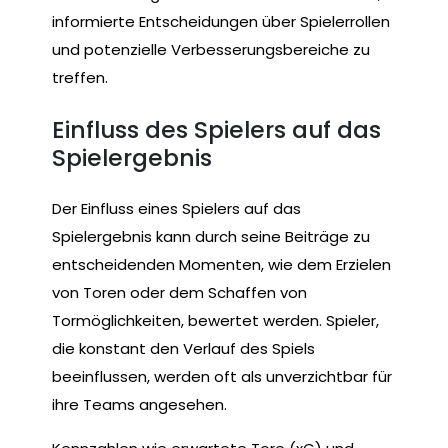
informierte Entscheidungen über Spielerrollen
und potenzielle Verbesserungsbereiche zu
treffen.
Einfluss des Spielers auf das
Spielergebnis
Der Einfluss eines Spielers auf das
Spielergebnis kann durch seine Beiträge zu
entscheidenden Momenten, wie dem Erzielen
von Toren oder dem Schaffen von
Tormöglichkeiten, bewertet werden. Spieler,
die konstant den Verlauf des Spiels
beeinflussen, werden oft als unverzichtbar für
ihre Teams angesehen.