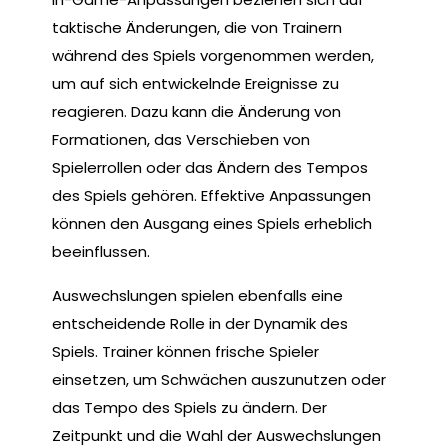
taktische Änderungen, die von Trainern
während des Spiels vorgenommen werden,
um auf sich entwickelnde Ereignisse zu
reagieren. Dazu kann die Änderung von
Formationen, das Verschieben von
Spielerrollen oder das Ändern des Tempos
des Spiels gehören. Effektive Anpassungen
können den Ausgang eines Spiels erheblich
beeinflussen.
Auswechslungen spielen ebenfalls eine
entscheidende Rolle in der Dynamik des
Spiels. Trainer können frische Spieler
einsetzen, um Schwächen auszunutzen oder
das Tempo des Spiels zu ändern. Der
Zeitpunkt und die Wahl der Auswechslungen