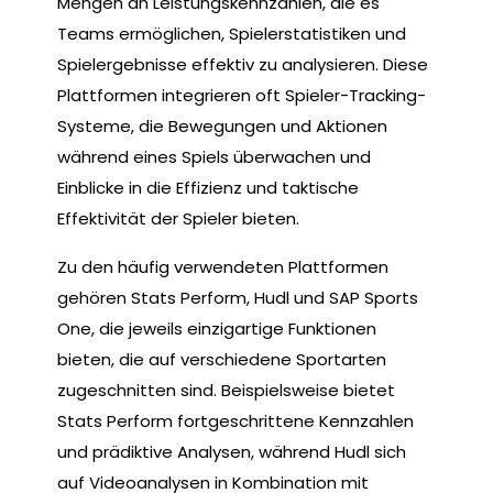
Mengen an Leistungskennzahlen, die es
Teams ermöglichen, Spielerstatistiken und
Spielergebnisse effektiv zu analysieren. Diese
Plattformen integrieren oft Spieler-Tracking-
Systeme, die Bewegungen und Aktionen
während eines Spiels überwachen und
Einblicke in die Effizienz und taktische
Effektivität der Spieler bieten.
Zu den häufig verwendeten Plattformen
gehören Stats Perform, Hudl und SAP Sports
One, die jeweils einzigartige Funktionen
bieten, die auf verschiedene Sportarten
zugeschnitten sind. Beispielsweise bietet
Stats Perform fortgeschrittene Kennzahlen
und prädiktive Analysen, während Hudl sich
auf Videoanalysen in Kombination mit