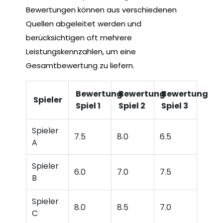
Bewertungen können aus verschiedenen
Quellen abgeleitet werden und
berücksichtigen oft mehrere
Leistungskennzahlen, um eine
Gesamtbewertung zu liefern.
Bewertung
Bewertung
Bewertung
Spieler
Spiel 1
Spiel 2
Spiel 3
Spieler
7.5
8.0
6.5
A
Spieler
6.0
7.0
7.5
B
Spieler
8.0
8.5
7.0
C