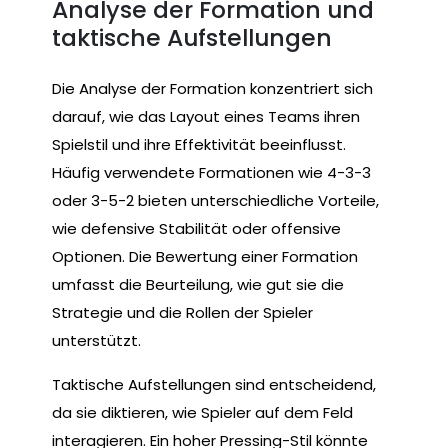
Analyse der Formation und
taktische Aufstellungen
Die Analyse der Formation konzentriert sich
darauf, wie das Layout eines Teams ihren
Spielstil und ihre Effektivität beeinflusst.
Häufig verwendete Formationen wie 4-3-3
oder 3-5-2 bieten unterschiedliche Vorteile,
wie defensive Stabilität oder offensive
Optionen. Die Bewertung einer Formation
umfasst die Beurteilung, wie gut sie die
Strategie und die Rollen der Spieler
unterstützt.
Taktische Aufstellungen sind entscheidend,
da sie diktieren, wie Spieler auf dem Feld
interagieren. Ein hoher Pressing-Stil könnte