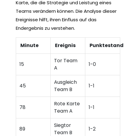
Karte, die die Strategie und Leistung eines
Teams verändern können. Die Analyse dieser
Ereignisse hilft, ihren Einfluss auf das
Endergebnis zu verstehen.
Minute
Ereignis
Punktestand
Tor Team
15
1-0
A
Ausgleich
45
1-1
Team B
Rote Karte
78
1-1
Team A
Siegtor
89
1-2
Team B