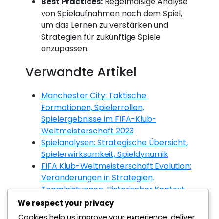
Best Practices:
Regelmäßige Analyse
von Spielaufnahmen nach dem Spiel,
um das Lernen zu verstärken und
Strategien für zukünftige Spiele
anzupassen.
Verwandte Artikel
Manchester City: Taktische
Formationen, Spielerrollen,
Spielergebnisse im FIFA-Klub-
Weltmeisterschaft 2023
Spielanalysen: Strategische Übersicht,
Spielerwirksamkeit, Spieldynamik
FIFA Klub-Weltmeisterschaft Evolution:
Veränderungen in Strategien,
Teamleistungen, Historischer Kontext
We respect your privacy
Diese Spielanalyse befasst sich mit
Cookies help us improve your experience, deliver