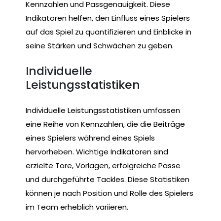
Kennzahlen und Passgenauigkeit. Diese
Indikatoren helfen, den Einfluss eines Spielers
auf das Spiel zu quantifizieren und Einblicke in
seine Stärken und Schwächen zu geben.
Individuelle
Leistungsstatistiken
Individuelle Leistungsstatistiken umfassen
eine Reihe von Kennzahlen, die die Beiträge
eines Spielers während eines Spiels
hervorheben. Wichtige Indikatoren sind
erzielte Tore, Vorlagen, erfolgreiche Pässe
und durchgeführte Tackles. Diese Statistiken
können je nach Position und Rolle des Spielers
im Team erheblich variieren.