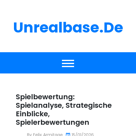
Skip
to
content
Unrealbase.de
Spielbewertung:
Spielanalyse, Strategische
Einblicke,
Spielerbewertungen
By
Felix Armitage
15/01/2026