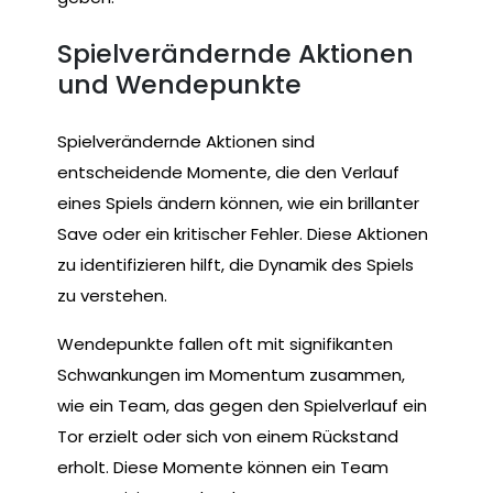
Spielverändernde Aktionen
und Wendepunkte
Spielverändernde Aktionen sind
entscheidende Momente, die den Verlauf
eines Spiels ändern können, wie ein brillanter
Save oder ein kritischer Fehler. Diese Aktionen
zu identifizieren hilft, die Dynamik des Spiels
zu verstehen.
Wendepunkte fallen oft mit signifikanten
Schwankungen im Momentum zusammen,
wie ein Team, das gegen den Spielverlauf ein
Tor erzielt oder sich von einem Rückstand
erholt. Diese Momente können ein Team