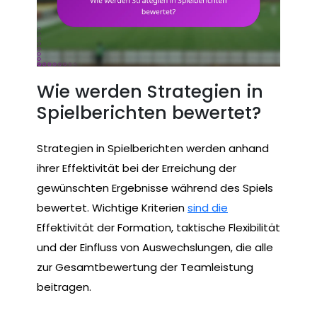
Wie werden Strategien in
Spielberichten bewertet?
Strategien in Spielberichten werden anhand
ihrer Effektivität bei der Erreichung der
gewünschten Ergebnisse während des Spiels
bewertet. Wichtige Kriterien
sind die
Effektivität der Formation, taktische Flexibilität
und der Einfluss von Auswechslungen, die alle
zur Gesamtbewertung der Teamleistung
beitragen.