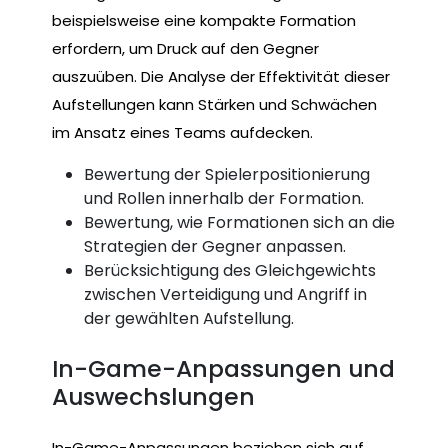
beispielsweise eine kompakte Formation
erfordern, um Druck auf den Gegner
auszuüben. Die Analyse der Effektivität dieser
Aufstellungen kann Stärken und Schwächen
im Ansatz eines Teams aufdecken.
Bewertung der Spielerpositionierung
und Rollen innerhalb der Formation.
Bewertung, wie Formationen sich an die
Strategien der Gegner anpassen.
Berücksichtigung des Gleichgewichts
zwischen Verteidigung und Angriff in
der gewählten Aufstellung.
In-Game-Anpassungen und
Auswechslungen
In-Game-Anpassungen beziehen sich auf