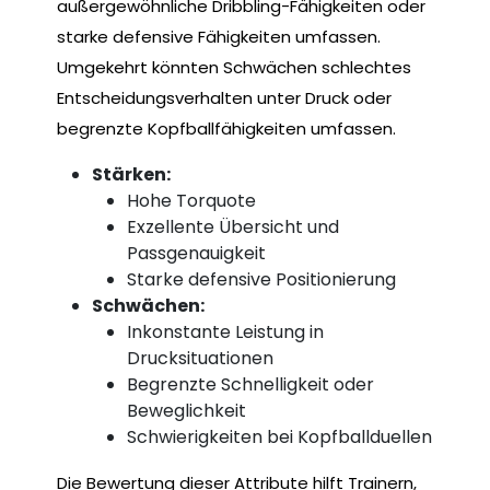
außergewöhnliche Dribbling-Fähigkeiten oder
starke defensive Fähigkeiten umfassen.
Umgekehrt könnten Schwächen schlechtes
Entscheidungsverhalten unter Druck oder
begrenzte Kopfballfähigkeiten umfassen.
Stärken:
Hohe Torquote
Exzellente Übersicht und
Passgenauigkeit
Starke defensive Positionierung
Schwächen:
Inkonstante Leistung in
Drucksituationen
Begrenzte Schnelligkeit oder
Beweglichkeit
Schwierigkeiten bei Kopfballduellen
Die Bewertung dieser Attribute hilft Trainern,