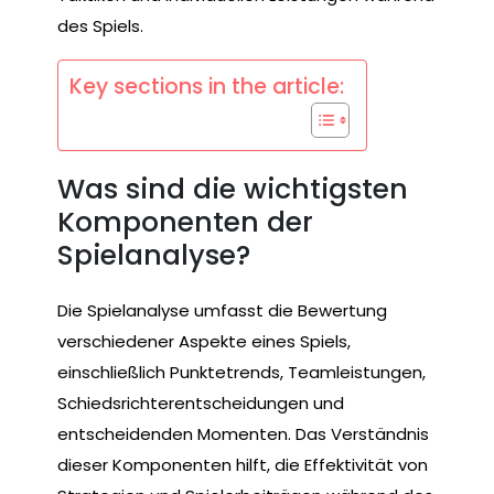
des Spiels.
Key sections in the article:
Was sind die wichtigsten
Komponenten der
Spielanalyse?
Die Spielanalyse umfasst die Bewertung
verschiedener Aspekte eines Spiels,
einschließlich Punktetrends, Teamleistungen,
Schiedsrichterentscheidungen und
entscheidenden Momenten. Das Verständnis
dieser Komponenten hilft, die Effektivität von